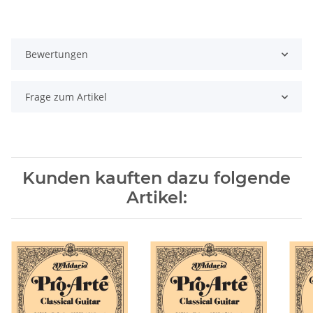
Bewertungen
Frage zum Artikel
Kunden kauften dazu folgende
Artikel: