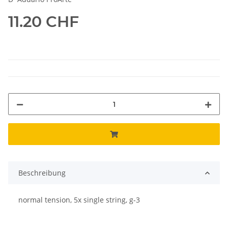
11.20 CHF
Beschreibung
normal tension, 5x single string, g-3