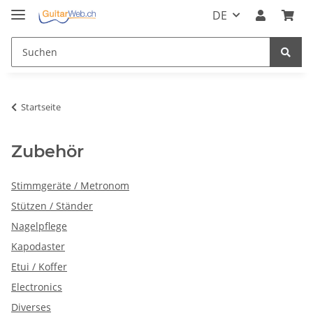
DE
Startseite
Zubehör
Stimmgeräte / Metronom
Stützen / Ständer
Nagelpflege
Kapodaster
Etui / Koffer
Electronics
Diverses