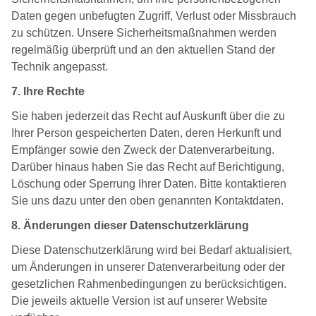
Daten gegen unbefugten Zugriff, Verlust oder Missbrauch
zu schützen. Unsere Sicherheitsmaßnahmen werden
regelmäßig überprüft und an den aktuellen Stand der
Technik angepasst.
7. Ihre Rechte
Sie haben jederzeit das Recht auf Auskunft über die zu
Ihrer Person gespeicherten Daten, deren Herkunft und
Empfänger sowie den Zweck der Datenverarbeitung.
Darüber hinaus haben Sie das Recht auf Berichtigung,
Löschung oder Sperrung Ihrer Daten. Bitte kontaktieren
Sie uns dazu unter den oben genannten Kontaktdaten.
8. Änderungen dieser Datenschutzerklärung
Diese Datenschutzerklärung wird bei Bedarf aktualisiert,
um Änderungen in unserer Datenverarbeitung oder der
gesetzlichen Rahmenbedingungen zu berücksichtigen.
Die jeweils aktuelle Version ist auf unserer Website