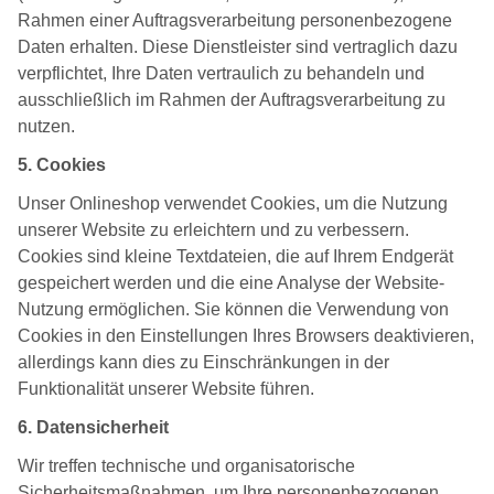
Rahmen einer Auftragsverarbeitung personenbezogene
Daten erhalten. Diese Dienstleister sind vertraglich dazu
verpflichtet, Ihre Daten vertraulich zu behandeln und
ausschließlich im Rahmen der Auftragsverarbeitung zu
nutzen.
5. Cookies
Unser Onlineshop verwendet Cookies, um die Nutzung
unserer Website zu erleichtern und zu verbessern.
Cookies sind kleine Textdateien, die auf Ihrem Endgerät
gespeichert werden und die eine Analyse der Website-
Nutzung ermöglichen. Sie können die Verwendung von
Cookies in den Einstellungen Ihres Browsers deaktivieren,
allerdings kann dies zu Einschränkungen in der
Funktionalität unserer Website führen.
6. Datensicherheit
Wir treffen technische und organisatorische
Sicherheitsmaßnahmen, um Ihre personenbezogenen