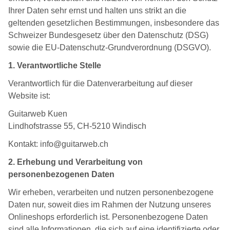
Ihrer Daten sehr ernst und halten uns strikt an die
geltenden gesetzlichen Bestimmungen, insbesondere das
Schweizer Bundesgesetz über den Datenschutz (DSG)
sowie die EU-Datenschutz-Grundverordnung (DSGVO).
1. Verantwortliche Stelle
Verantwortlich für die Datenverarbeitung auf dieser
Website ist:
Guitarweb Kuen
Lindhofstrasse 55, CH-5210 Windisch
Kontakt: info@guitarweb.ch
2. Erhebung und Verarbeitung von
personenbezogenen Daten
Wir erheben, verarbeiten und nutzen personenbezogene
Daten nur, soweit dies im Rahmen der Nutzung unseres
Onlineshops erforderlich ist. Personenbezogene Daten
sind alle Informationen, die sich auf eine identifizierte oder