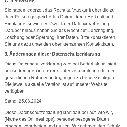
7. Ihre Rechte
Sie haben jederzeit das Recht auf Auskunft über die zu
Ihrer Person gespeicherten Daten, deren Herkunft und
Empfänger sowie den Zweck der Datenverarbeitung.
Darüber hinaus haben Sie das Recht auf Berichtigung,
Löschung oder Sperrung Ihrer Daten. Bitte kontaktieren
Sie uns dazu unter den oben genannten Kontaktdaten.
8. Änderungen dieser Datenschutzerklärung
Diese Datenschutzerklärung wird bei Bedarf aktualisiert,
um Änderungen in unserer Datenverarbeitung oder der
gesetzlichen Rahmenbedingungen zu berücksichtigen.
Die jeweils aktuelle Version ist auf unserer Website
verfügbar.
Stand: 25.03.2024
Diese Datenschutzerklärung klärt darüber auf, wie wir,
[Name des Onlineshops], personenbezogene Daten
erheben, verarbeiten und nutzen. Wir nehmen den Schutz