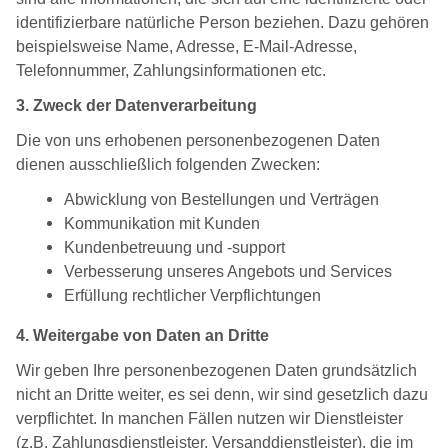
identifizierbare natürliche Person beziehen. Dazu gehören
beispielsweise Name, Adresse, E-Mail-Adresse,
Telefonnummer, Zahlungsinformationen etc.
3. Zweck der Datenverarbeitung
Die von uns erhobenen personenbezogenen Daten
dienen ausschließlich folgenden Zwecken:
Abwicklung von Bestellungen und Verträgen
Kommunikation mit Kunden
Kundenbetreuung und -support
Verbesserung unseres Angebots und Services
Erfüllung rechtlicher Verpflichtungen
4. Weitergabe von Daten an Dritte
Wir geben Ihre personenbezogenen Daten grundsätzlich
nicht an Dritte weiter, es sei denn, wir sind gesetzlich dazu
verpflichtet. In manchen Fällen nutzen wir Dienstleister
(z.B. Zahlungsdienstleister, Versanddienstleister), die im