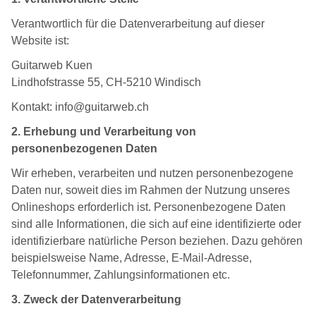
Verantwortlich für die Datenverarbeitung auf dieser
Website ist:
Guitarweb Kuen
Lindhofstrasse 55, CH-5210 Windisch
Kontakt: info@guitarweb.ch
2. Erhebung und Verarbeitung von
personenbezogenen Daten
Wir erheben, verarbeiten und nutzen personenbezogene
Daten nur, soweit dies im Rahmen der Nutzung unseres
Onlineshops erforderlich ist. Personenbezogene Daten
sind alle Informationen, die sich auf eine identifizierte oder
identifizierbare natürliche Person beziehen. Dazu gehören
beispielsweise Name, Adresse, E-Mail-Adresse,
Telefonnummer, Zahlungsinformationen etc.
3. Zweck der Datenverarbeitung