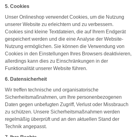
5. Cookies
Unser Onlineshop verwendet Cookies, um die Nutzung
unserer Website zu erleichtern und zu verbessern.
Cookies sind kleine Textdateien, die auf Ihrem Endgerät
gespeichert werden und die eine Analyse der Website-
Nutzung ermöglichen. Sie können die Verwendung von
Cookies in den Einstellungen Ihres Browsers deaktivieren,
allerdings kann dies zu Einschränkungen in der
Funktionalität unserer Website führen.
6. Datensicherheit
Wir treffen technische und organisatorische
Sicherheitsmaßnahmen, um Ihre personenbezogenen
Daten gegen unbefugten Zugriff, Verlust oder Missbrauch
zu schützen. Unsere Sicherheitsmaßnahmen werden
regelmäßig überprüft und an den aktuellen Stand der
Technik angepasst.