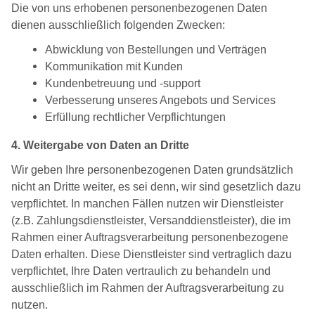
Die von uns erhobenen personenbezogenen Daten
dienen ausschließlich folgenden Zwecken:
Abwicklung von Bestellungen und Verträgen
Kommunikation mit Kunden
Kundenbetreuung und -support
Verbesserung unseres Angebots und Services
Erfüllung rechtlicher Verpflichtungen
4. Weitergabe von Daten an Dritte
Wir geben Ihre personenbezogenen Daten grundsätzlich
nicht an Dritte weiter, es sei denn, wir sind gesetzlich dazu
verpflichtet. In manchen Fällen nutzen wir Dienstleister
(z.B. Zahlungsdienstleister, Versanddienstleister), die im
Rahmen einer Auftragsverarbeitung personenbezogene
Daten erhalten. Diese Dienstleister sind vertraglich dazu
verpflichtet, Ihre Daten vertraulich zu behandeln und
ausschließlich im Rahmen der Auftragsverarbeitung zu
nutzen.