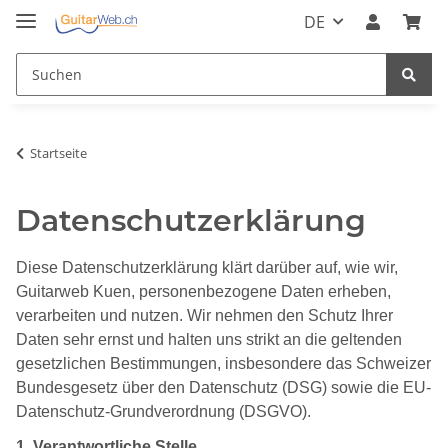
DE
Startseite
Datenschutzerklärung
Diese Datenschutzerklärung klärt darüber auf, wie wir,
Guitarweb Kuen, personenbezogene Daten erheben,
verarbeiten und nutzen. Wir nehmen den Schutz Ihrer
Daten sehr ernst und halten uns strikt an die geltenden
gesetzlichen Bestimmungen, insbesondere das Schweizer
Bundesgesetz über den Datenschutz (DSG) sowie die EU-
Datenschutz-Grundverordnung (DSGVO).
1. Verantwortliche Stelle