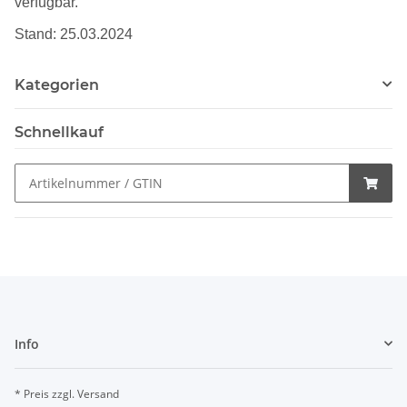
verfügbar.
Stand: 25.03.2024
Kategorien
Schnellkauf
Info
* Preis zzgl. Versand