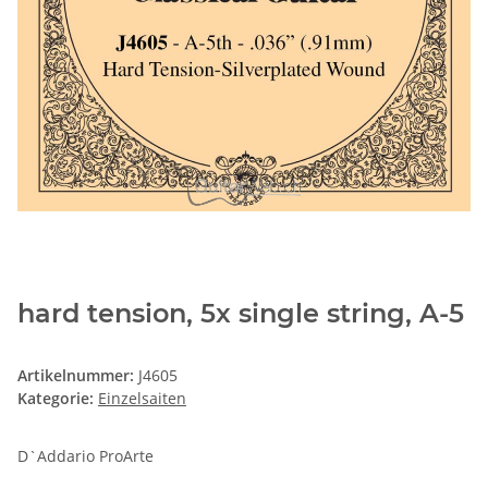
hard tension, 5x single string, A-5
Artikelnummer:
J4605
Kategorie:
Einzelsaiten
D`Addario ProArte