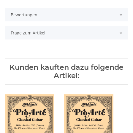
Bewertungen
Frage zum Artikel
Kunden kauften dazu folgende
Artikel: