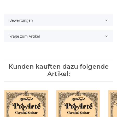
Bewertungen
Frage zum Artikel
Kunden kauften dazu folgende
Artikel: