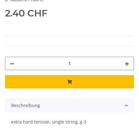
2.40 CHF
Beschreibung
extra hard tension, single string, g-3