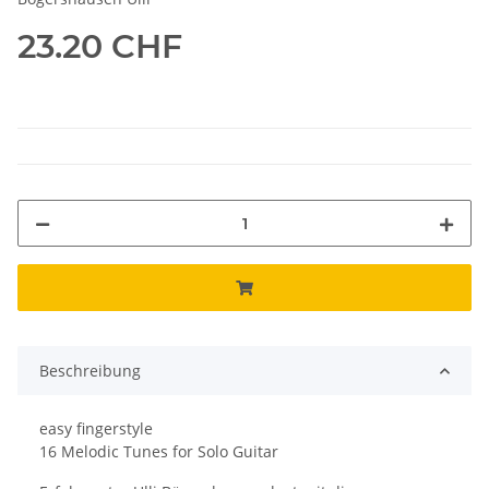
23.20 CHF
Beschreibung
easy fingerstyle
16 Melodic Tunes for Solo Guitar