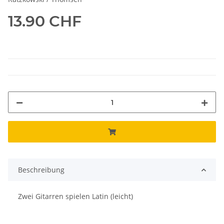
13.90 CHF
Beschreibung
Zwei Gitarren spielen Latin (leicht)