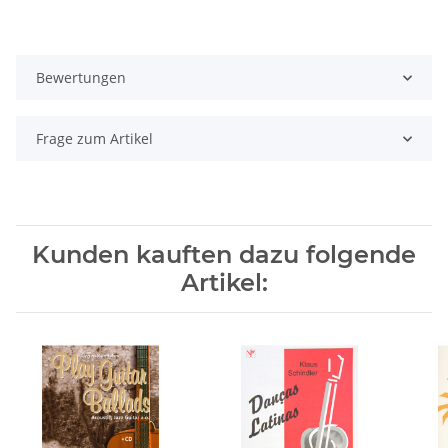
Bewertungen
Frage zum Artikel
Kunden kauften dazu folgende
Artikel: