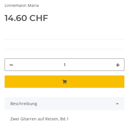
Linnemann Maria
14.60 CHF
Beschreibung
Zwei Gitarren auf Reisen, Bd.1