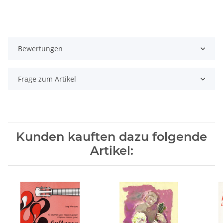
Bewertungen
Frage zum Artikel
Kunden kauften dazu folgende
Artikel: