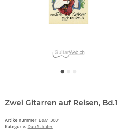
Zwei Gitarren auf Reisen, Bd.1
Artikelnummer:
B&M_3001
Kategorie:
Duo Schüler