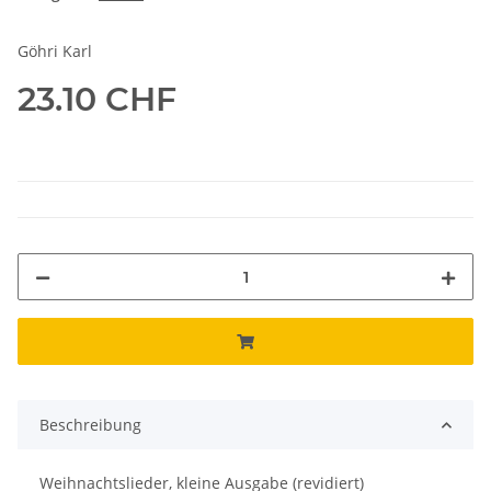
Göhri Karl
23.10 CHF
Beschreibung
Weihnachtslieder, kleine Ausgabe (revidiert)