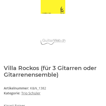
Villa Rockos (für 3 Gitarren oder
Gitarrenensemble)
Artikelnummer:
K&N_1382
Kategorie:
Trio Schüler
Kinast Rainer