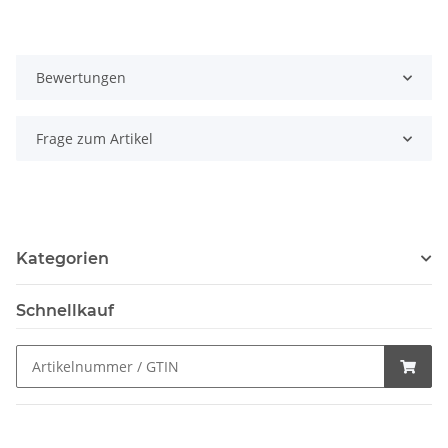
Bewertungen
Frage zum Artikel
Kategorien
Schnellkauf