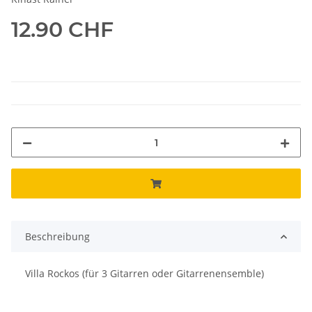
12.90 CHF
Beschreibung
Villa Rockos (für 3 Gitarren oder Gitarrenensemble)