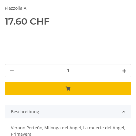
Piazzolla A
17.60 CHF
Beschreibung
Verano Porteño, Milonga del Angel, La muerte del Angel,
Primavera