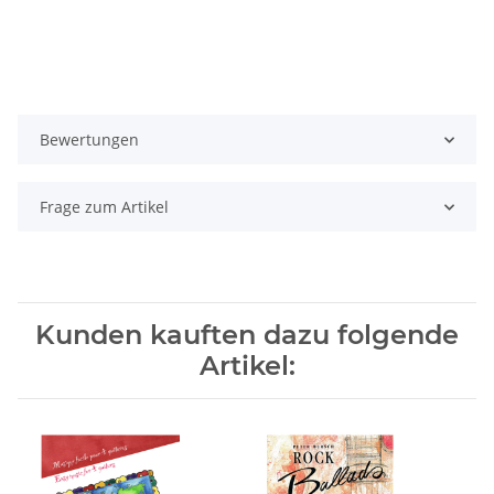
Bewertungen
Frage zum Artikel
Kunden kauften dazu folgende
Artikel: