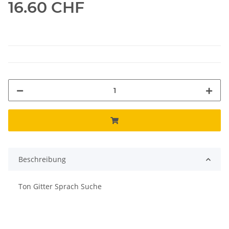
16.60 CHF
Beschreibung
Ton Gitter Sprach Suche