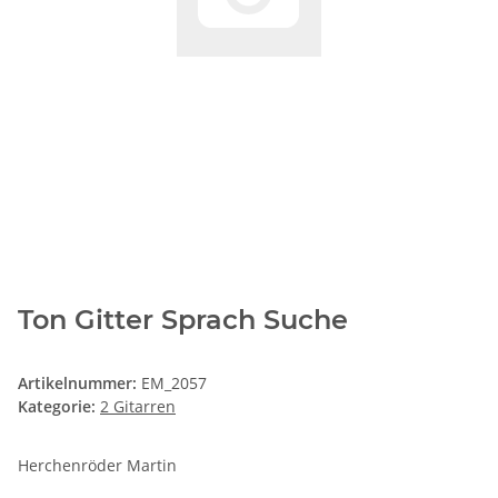
Ton Gitter Sprach Suche
Artikelnummer:
EM_2057
Kategorie:
2 Gitarren
Herchenröder Martin