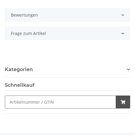
Bewertungen
Frage zum Artikel
Kategorien
Schnellkauf