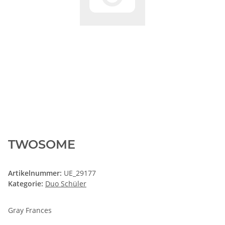
TWOSOME
Artikelnummer:
UE_29177
Kategorie:
Duo Schüler
Gray Frances