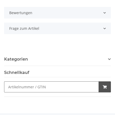
Bewertungen
Frage zum Artikel
Kategorien
Schnellkauf