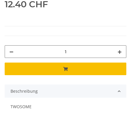
12.40 CHF
Beschreibung
TWOSOME