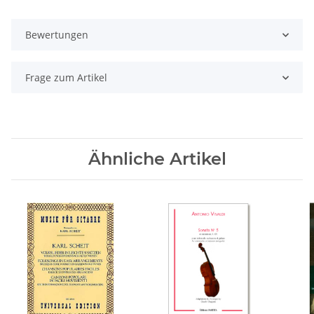
Bewertungen
Frage zum Artikel
Ähnliche Artikel