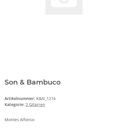
Son & Bambuco
Artikelnummer:
K&N_1216
Kategorie:
2 Gitarren
Montes Alfonso