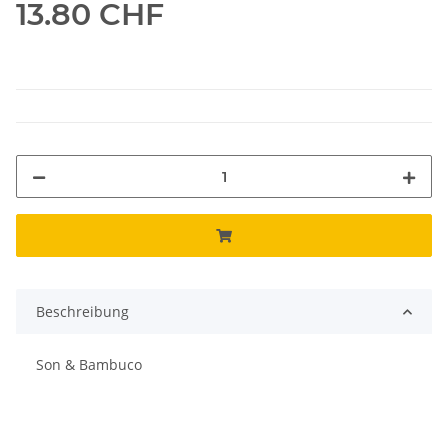
13.80 CHF
Beschreibung
Son & Bambuco