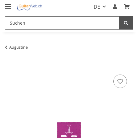
DE
Augustine