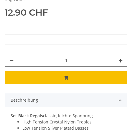
12.90 CHF
Beschreibung
Set Black Regals
classic, leichte Spannung
High Tension Crystal Nylon Trebles
Low Tension Silver Platetd Basses