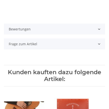
Bewertungen
Frage zum Artikel
Kunden kauften dazu folgende
Artikel: