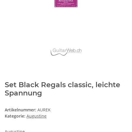
Set Black Regals classic, leichte
Spannung
Artikelnummer:
AUREK
Kategorie:
Augustine
Augustine