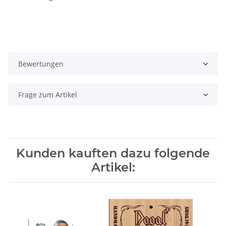
Bewertungen
Frage zum Artikel
Kunden kauften dazu folgende
Artikel: