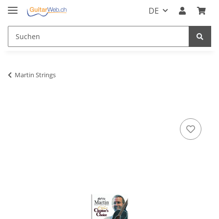
DE
Martin Strings