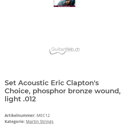
Set Acoustic Eric Clapton's
Choice, phosphor bronze wound,
light .012
Artikelnummer:
MEC12
Kategorie:
Martin Strings