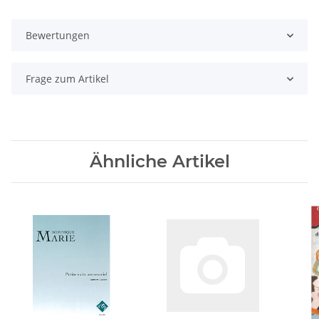
Bewertungen
Frage zum Artikel
Ähnliche Artikel