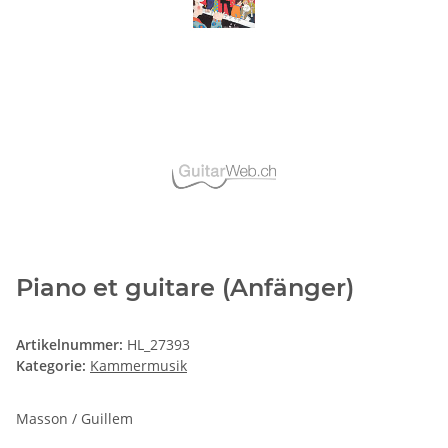
Piano et guitare (Anfänger)
Artikelnummer:
HL_27393
Kategorie:
Kammermusik
Masson / Guillem