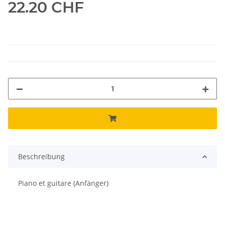
22.20 CHF
Beschreibung
Piano et guitare (Anfänger)