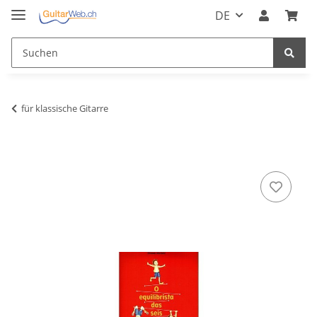
DE
für klassische Gitarre