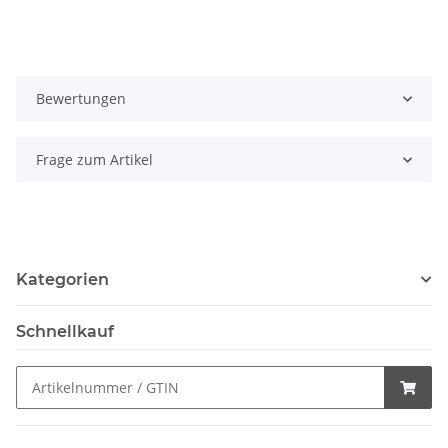
Bewertungen
Frage zum Artikel
Kategorien
Schnellkauf