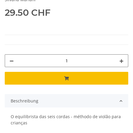
29.50 CHF
Beschreibung
O equilibrista das seis cordas - méthodo de violão para
crianças