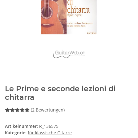
Le Prime e seconde lezioni di
chitarra
(2 Bewertungen)
Artikelnummer:
R_136575
Kategorie:
für klassische Gitarre