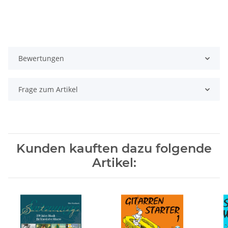
Bewertungen
Frage zum Artikel
Kunden kauften dazu folgende
Artikel: