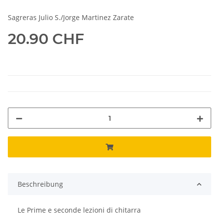
Sagreras Julio S./Jorge Martinez Zarate
20.90 CHF
Beschreibung
Le Prime e seconde lezioni di chitarra