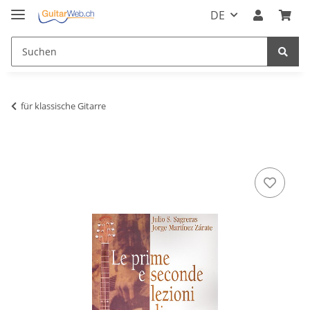
DE
für klassische Gitarre