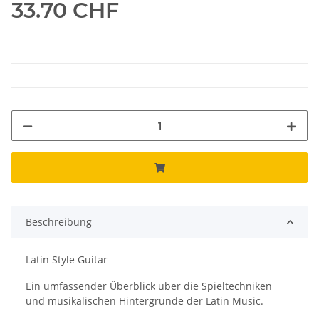
33.70 CHF
Beschreibung
Latin Style Guitar
Ein umfassender Überblick über die Spieltechniken
und musikalischen Hintergründe der Latin Music.