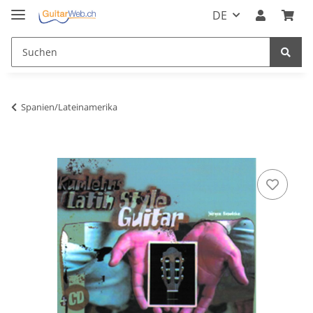
DE
Spanien/Lateinamerika