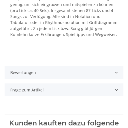
genug, um sich eingrooven und mitspielen zu können
(pro Lick ca. 40 Sek.). Insgesamt stehen 87 Licks und 4
Songs zur Verfügung. Alle sind in Notation und
Tabulatur oder in Rhythmusnotation mit Griffdiagramm
aufgeführt. Zu jedem Lick bzw. Song gibt Jürgen
Kumlehn kurze Erklärungen, Spieltipps und Wegweiser.
Bewertungen
Frage zum Artikel
Kunden kauften dazu folgende