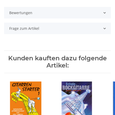
Bewertungen
Frage zum Artikel
Kunden kauften dazu folgende
Artikel: