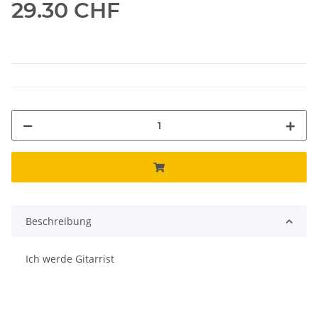
29.30 CHF
Beschreibung
Ich werde Gitarrist