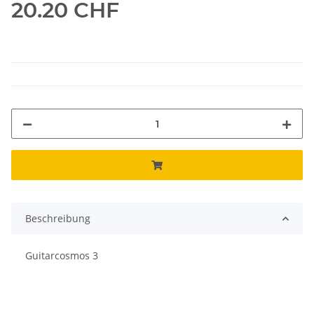
20.20 CHF
Beschreibung
Guitarcosmos 3