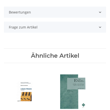
Bewertungen
Frage zum Artikel
Ähnliche Artikel