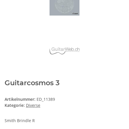
Guitarcosmos 3
Artikelnummer:
ED_11389
Kategorie:
Diverse
Smith Brindle R