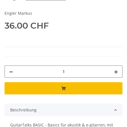
Engler Markus
36.00 CHF
Beschreibung
GuitarTalks BASIC - Basics für akustik & e-gitarren, mit