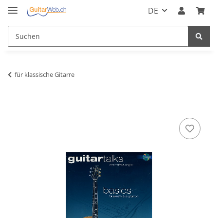
DE
für klassische Gitarre