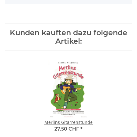
Kunden kauften dazu folgende
Artikel:
Merlins Gitarrenstunde
27.50 CHF
*