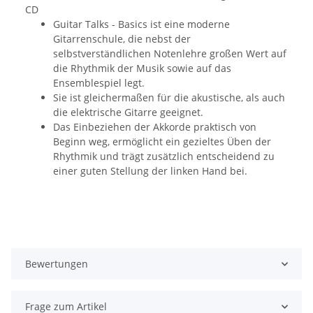
CD
Guitar Talks - Basics ist eine moderne
Gitarrenschule, die nebst der
selbstverständlichen Notenlehre großen Wert auf
die Rhythmik der Musik sowie auf das
Ensemblespiel legt.
Sie ist gleichermaßen für die akustische, als auch
die elektrische Gitarre geeignet.
Das Einbeziehen der Akkorde praktisch von
Beginn weg, ermöglicht ein gezieltes Üben der
Rhythmik und trägt zusätzlich entscheidend zu
einer guten Stellung der linken Hand bei.
Bewertungen
Frage zum Artikel