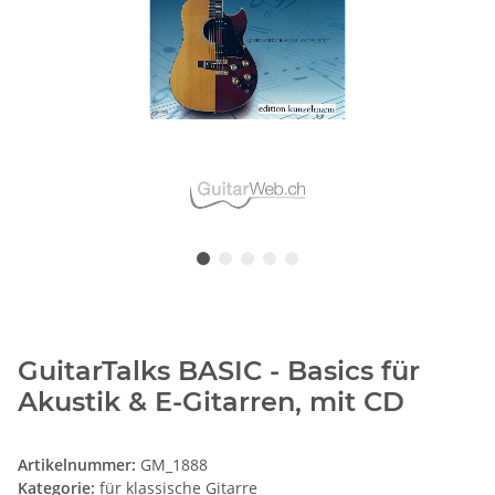
GuitarTalks BASIC - Basics für
Akustik & E-Gitarren, mit CD
Artikelnummer:
GM_1888
Kategorie:
für klassische Gitarre