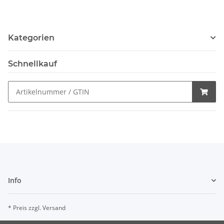
Kategorien
Schnellkauf
Info
* Preis zzgl. Versand