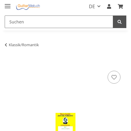
DE
Klassik/Romantik