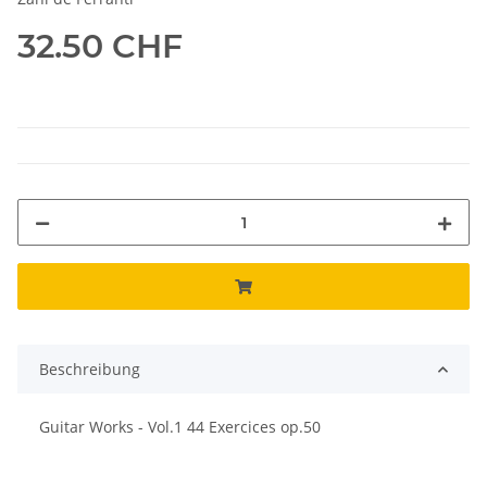
32.50 CHF
Beschreibung
Guitar Works - Vol.1 44 Exercices op.50