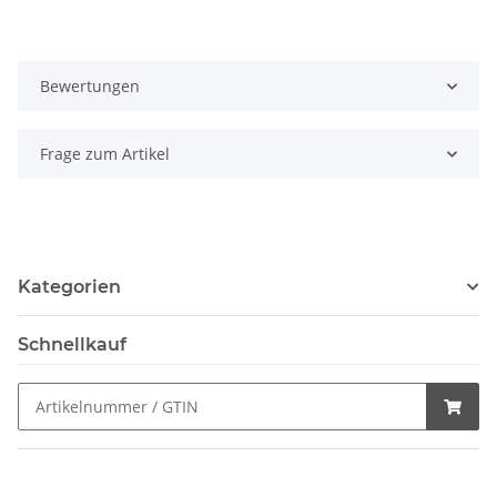
Bewertungen
Frage zum Artikel
Kategorien
Schnellkauf