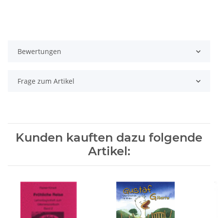
Bewertungen
Frage zum Artikel
Kunden kauften dazu folgende
Artikel: