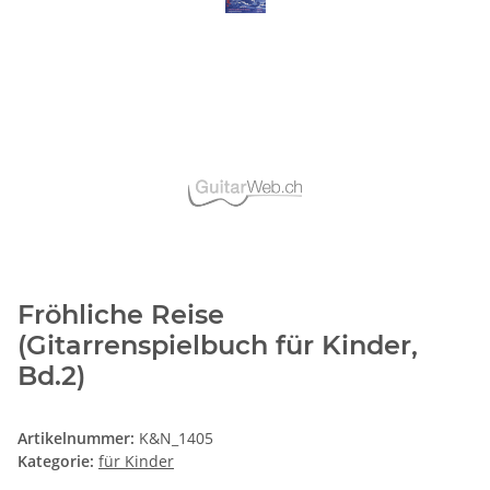
Fröhliche Reise
(Gitarrenspielbuch für Kinder,
Bd.2)
Artikelnummer:
K&N_1405
Kategorie:
für Kinder