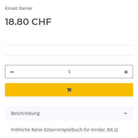
Kinast Rainer
18.80 CHF
Beschreibung
Fröhliche Reise (Gitarrenspielbuch für Kinder, Bd.2)