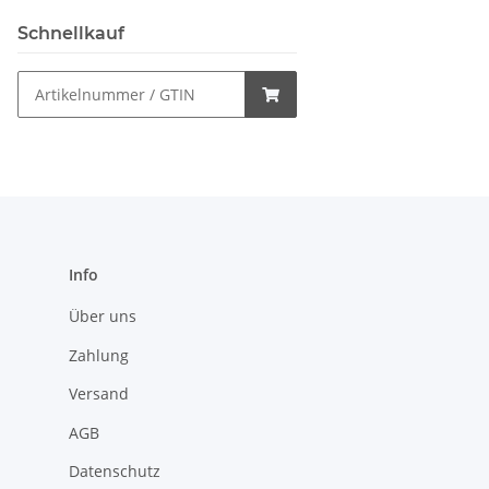
Schnellkauf
Info
Über uns
Zahlung
Versand
AGB
Datenschutz