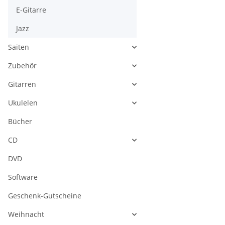
E-Gitarre
Jazz
Saiten
Zubehör
Gitarren
Ukulelen
Bücher
CD
DVD
Software
Geschenk-Gutscheine
Weihnacht