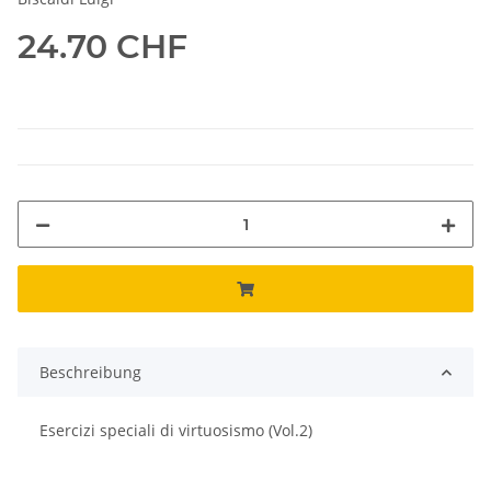
24.70 CHF
Beschreibung
Esercizi speciali di virtuosismo (Vol.2)