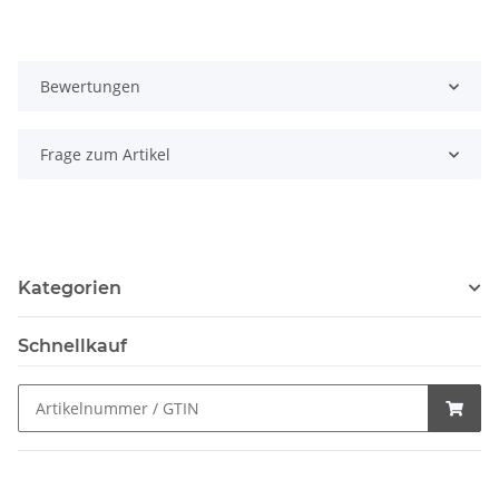
Bewertungen
Frage zum Artikel
Kategorien
Schnellkauf