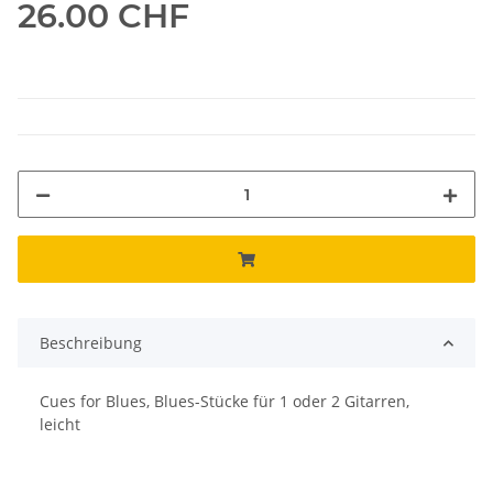
26.00 CHF
Beschreibung
Cues for Blues, Blues-Stücke für 1 oder 2 Gitarren,
leicht