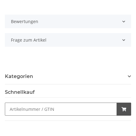
Bewertungen
Frage zum Artikel
Kategorien
Schnellkauf