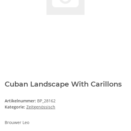
Cuban Landscape With Carillons
Artikelnummer:
BP_28162
Kategorie:
Zeitgenössisch
Brouwer Leo