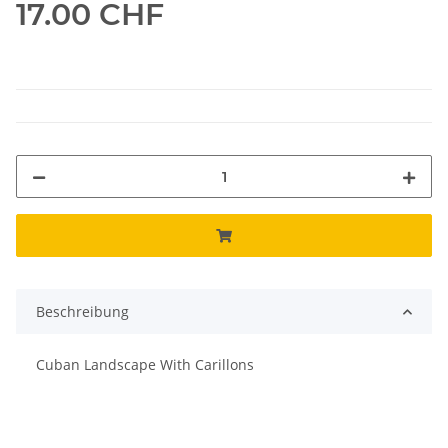
17.00 CHF
Beschreibung
Cuban Landscape With Carillons