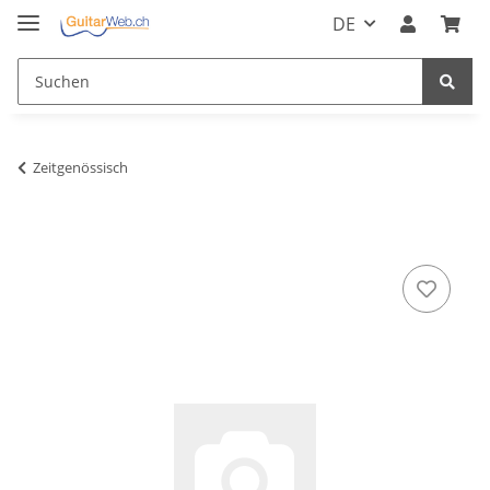
DE
Zeitgenössisch