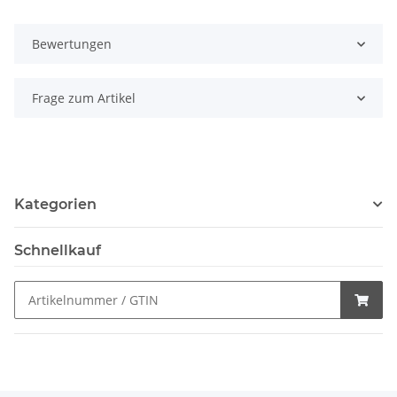
Bewertungen
Frage zum Artikel
Kategorien
Schnellkauf