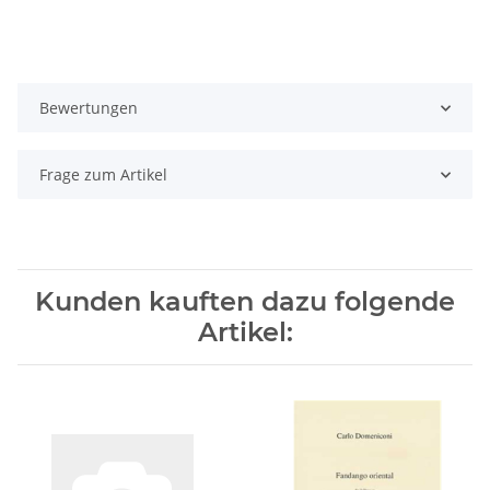
Bewertungen
Frage zum Artikel
Kunden kauften dazu folgende
Artikel: