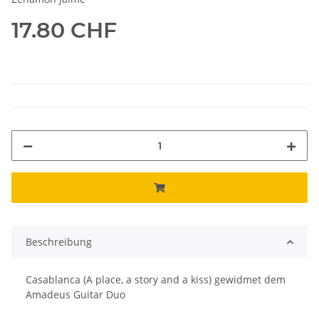
17.80 CHF
Beschreibung
Casablanca (A place, a story and a kiss) gewidmet dem
Amadeus Guitar Duo