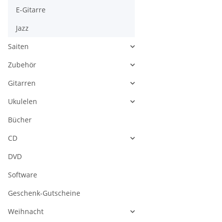
E-Gitarre
Jazz
Saiten
Zubehör
Gitarren
Ukulelen
Bücher
CD
DVD
Software
Geschenk-Gutscheine
Weihnacht