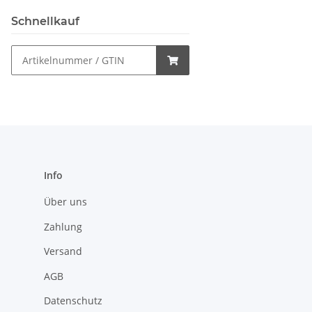
Schnellkauf
Info
Über uns
Zahlung
Versand
AGB
Datenschutz