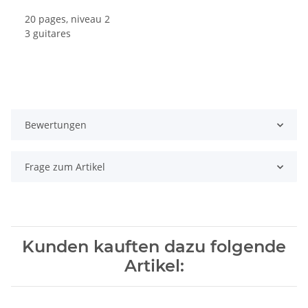
20 pages, niveau 2
3 guitares
Bewertungen
Frage zum Artikel
Kunden kauften dazu folgende
Artikel: