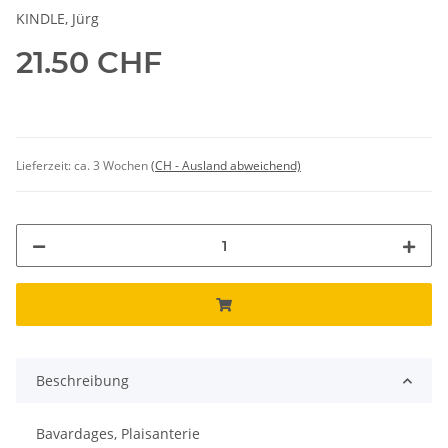
KINDLE, Jürg
21.50 CHF
Lieferzeit:
ca. 3 Wochen
(CH - Ausland abweichend)
Beschreibung
Bavardages, Plaisanterie