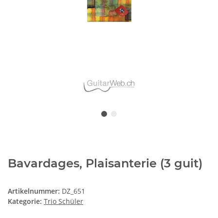
Bavardages, Plaisanterie (3 guit)
Artikelnummer:
DZ_651
Kategorie:
Trio Schüler