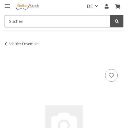
DE
Schüler Ensemble