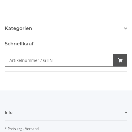
Kategorien
Schnellkauf
Info
* Preis zzgl. Versand