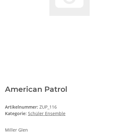
American Patrol
Artikelnummer:
ZUP_116
Kategorie:
Schüler Ensemble
Miller Glen