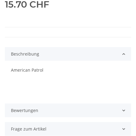
15.70 CHF
Beschreibung
American Patrol
Bewertungen
Frage zum Artikel