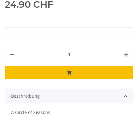
24.90 CHF
Beschreibung
A Circle of Seasons