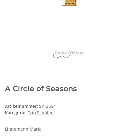
A Circle of Seasons
Artikelnummer:
SY_2654
Kategorie:
Trio Schüler
Linnemann Maria