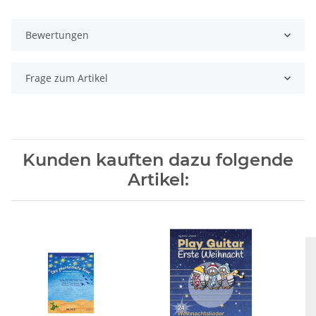
Bewertungen
Frage zum Artikel
Kunden kauften dazu folgende
Artikel: