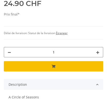
24.90 CHF
Prix final*
Délai de livraison:
Statut de la livraison
Étranger
Description
A Circle of Seasons