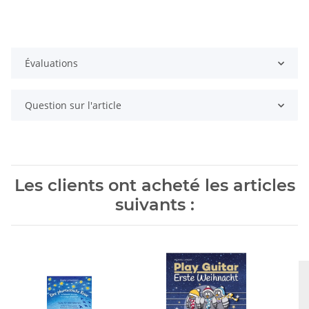
Évaluations
Question sur l'article
Les clients ont acheté les articles
suivants :