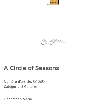
A Circle of Seasons
Numéro d'article:
SY_2654
Catégorie:
3 Guitares
Linnemann Maria