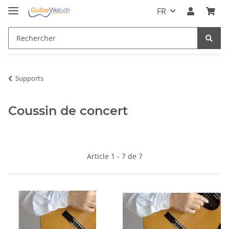
FR
Supports
Coussin de concert
Article 1 - 7 de 7