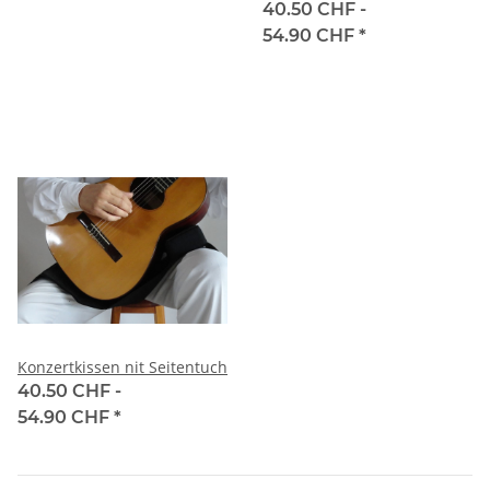
40.50 CHF -
54.90 CHF
*
Konzertkissen nit Seitentuch
40.50 CHF -
54.90 CHF
*