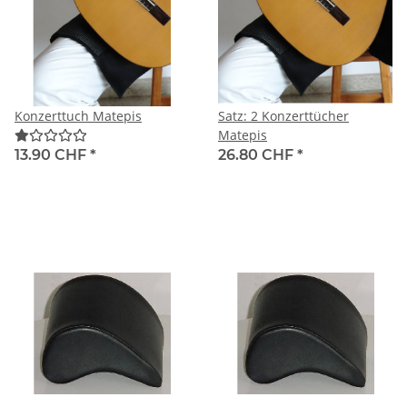
Konzerttuch Matepis
Satz: 2 Konzerttücher
Matepis
13.90 CHF
*
26.80 CHF
*