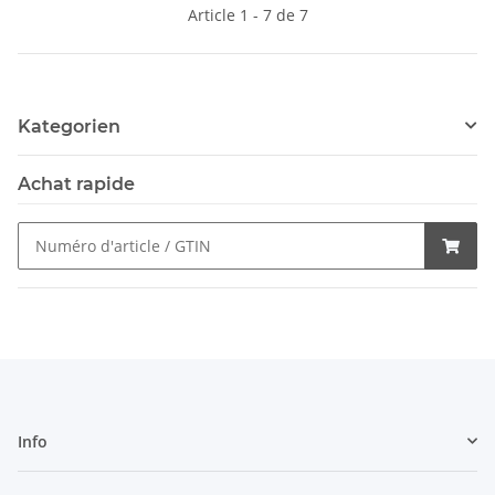
Article 1 - 7 de 7
Kategorien
Achat rapide
Info