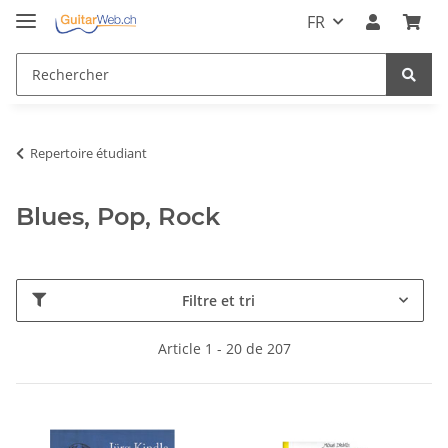
FR
Repertoire étudiant
Blues, Pop, Rock
Filtre et tri
Article 1 - 20 de 207