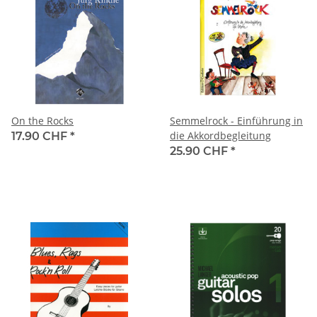
On the Rocks
Semmelrock - Einführung in
die Akkordbegleitung
17.90 CHF
*
25.90 CHF
*