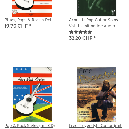
Blues, Rags & Rock'n Roll
Acoustic Pop Guitar Solos
Vol. 1 - mit online audio
19.70 CHF
*
32.20 CHF
*
Pop & Rock Styles (mit CD)
Free Fingerstyle Guitar (mit