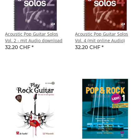
Acoustic Pop Guitar Solos
Acoustic Pop Guitar Solos
Vol. 2 - mit Audio download
Vol. 4 (mit online Audio)
32.20 CHF
*
32.20 CHF
*