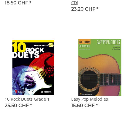
CD)
18.50 CHF
*
23.20 CHF
*
10 Rock Duets Grade 1
Easy Pop Melodies
25.50 CHF
*
15.60 CHF
*