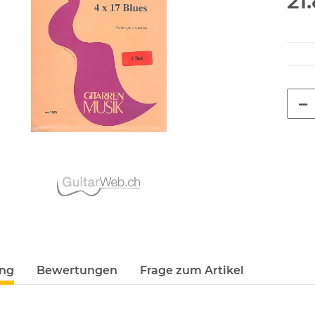
21
ung
Bewertungen
Frage zum Artikel