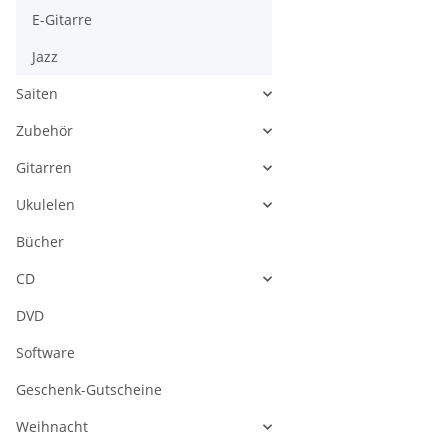
E-Gitarre
Jazz
Saiten
Zubehör
Gitarren
Ukulelen
Bücher
CD
DVD
Software
Geschenk-Gutscheine
Weihnacht