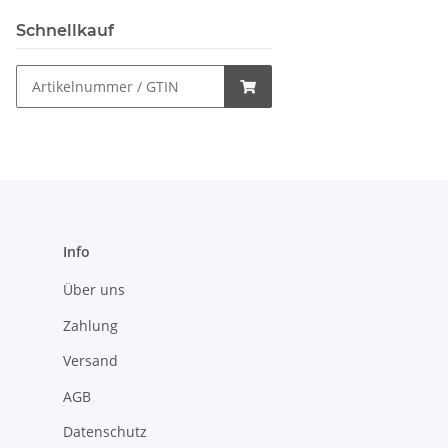
Schnellkauf
Info
Über uns
Zahlung
Versand
AGB
Datenschutz