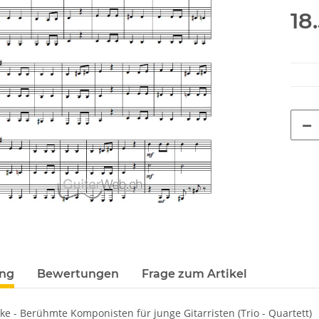
18
ung
Bewertungen
Frage zum Artikel
e - Berühmte Komponisten für junge Gitarristen (Trio - Quartett)