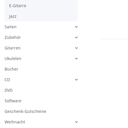
E-Gitarre
Jazz
Saiten
Zubehör
Gitarren
Ukulelen
Bücher
CD
DVD
Software
Geschenk-Gutscheine
Weihnacht