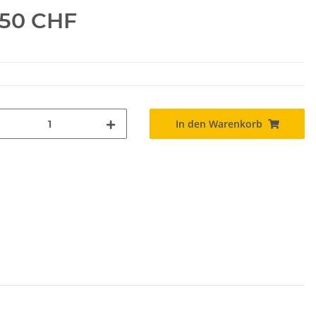
.50 CHF
In den Warenkorb