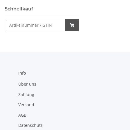
Schnellkauf
Info
Über uns
Zahlung
Versand
AGB
Datenschutz