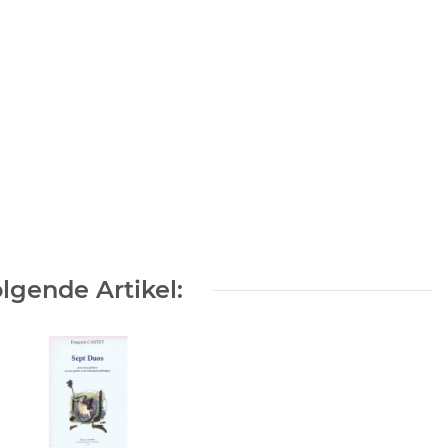
lgende Artikel: