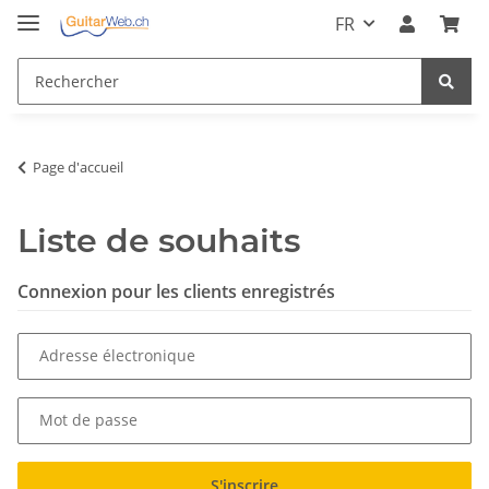
FR
Page d'accueil
Liste de souhaits
Connexion pour les clients enregistrés
Adresse électronique
Mot de passe
S'inscrire