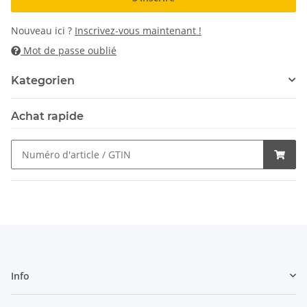
Nouveau ici ?
Inscrivez-vous maintenant !
Mot de passe oublié
Kategorien
Achat rapide
Info